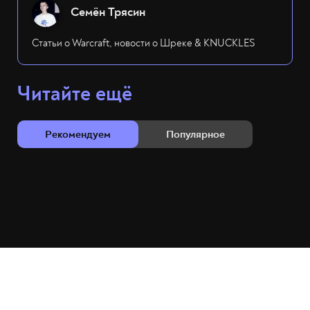
Семён Трясин
Статьи о Warcraft, новости о Шреке & KNUCKLES
Читайте ещё
Рекомендуем
Популярное