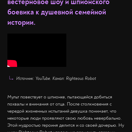
вестерновое шоу и шпионского
боевика к душевной семейной
истории.
Источник: YouTube. Канал: Righteous Robot
Мульт повествует о шпионке, пытающейся добиться
похвалы и внимания от отца. После столкновения с
чередой жизненных испытаний девушка понимает, что
некоторые люди проявляют свою любовь невербально.
Этой мудростью героиня делится и со своей дочерью. Ну