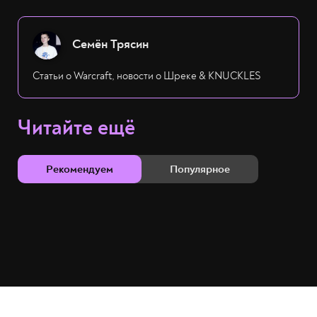
Семён Трясин
Статьи о Warcraft, новости о Шреке & KNUCKLES
Читайте ещё
Рекомендуем
Популярное