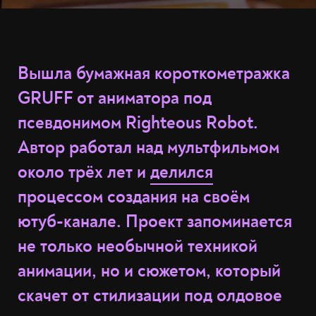
Вышла бумажная короткометражка
GRUFF от аниматора под
псевдонимом Righteous Robot.
Автор работал над мультфильмом
около трёх лет и
делился
процессом создания на своём
ютуб-канале. Проект запоминается
не только необычной техникой
анимации, но и сюжетом, который
скачет от стилизации под олдовое