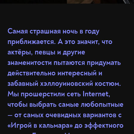
Самая страшная ночь в году
приближается. А это значит, что
актёры, певцы и другие
знаменитости пытаются придумать
действительно интересный и
забавный хэллоуиновский костюм.
Мы прошерстили сеть Internet,
чтобы выбрать самые любопытные
— от самых очевидных вариантов с
«Игрой в кальмара» до эффектного