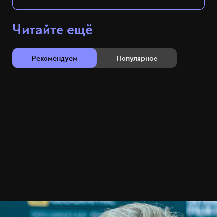
Читайте ещё
Рекомендуем
Популярное