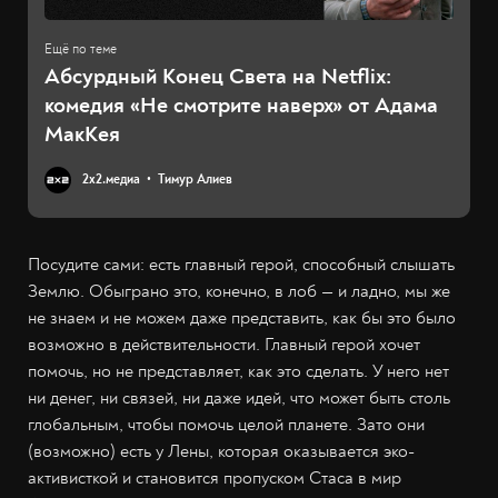
Абсурдный Конец Света на Netflix:
комедия «Не смотрите наверх» от Адама
МакКея
2х2.медиа
Тимур Алиев
Посудите сами: есть главный герой, способный слышать
Землю. Обыграно это, конечно, в лоб — и ладно, мы же
не знаем и не можем даже представить, как бы это было
возможно в действительности. Главный герой хочет
помочь, но не представляет, как это сделать. У него нет
ни денег, ни связей, ни даже идей, что может быть столь
глобальным, чтобы помочь целой планете. Зато они
(возможно) есть у Лены, которая оказывается эко-
активисткой и становится пропуском Стаса в мир