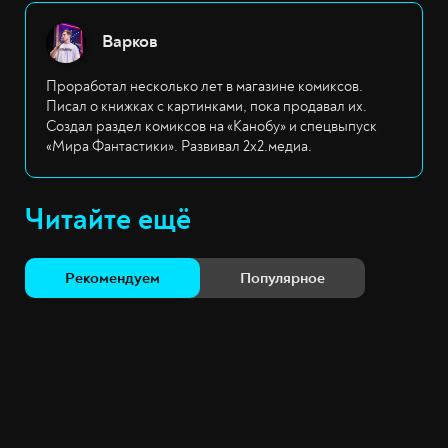
Варков
Проработал несколько лет в магазине комиксов.
Писал о книжках с картинками, пока продавал их.
Создал раздел комиксов на «Канобу» и спецвыпуск
«Мира Фантастики». Развивал 2х2.медиа.
Читайте ещё
Рекомендуем
Популярное