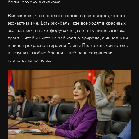
большого эко-активизма.
Выясняется, что в столице только и разговоров, что об
эко-активизме. Есть эко-балы, где все ходят в красивых
эко-платьях, на эко-форумах выдают внушительные эко-
гранты, чтобы никто не забывал о природе, а чиновники
в лице прекрасной героини Елены Подкаминской готовы
выслушать любые бредни — всё ради сохранения
планеты, конечно же.