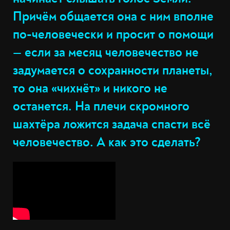
Причём общается она с ним вполне
по-человечески и просит о помощи
— если за месяц человечество не
задумается о сохранности планеты,
то она «чихнёт» и никого не
останется. На плечи скромного
шахтёра ложится задача спасти всё
человечество. А как это сделать?