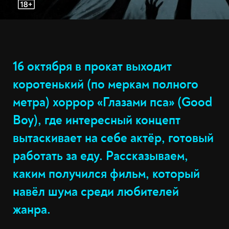
16 октября в прокат выходит
коротенький (по меркам полного
метра) хоррор «Глазами пса» (Good
Boy), где интересный концепт
вытаскивает на себе актёр, готовый
работать за еду. Рассказываем,
каким получился фильм, который
навёл шума среди любителей
жанра.