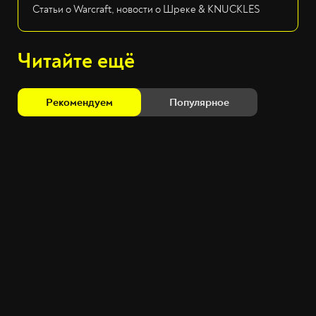
Статьи о Warcraft, новости о Шреке & KNUCKLES
Читайте ещё
Рекомендуем
Популярное