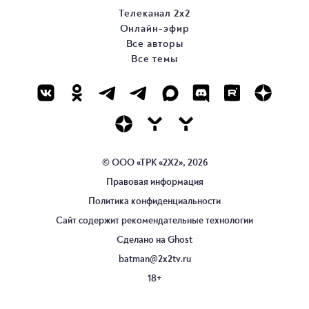
Телеканал 2х2
Онлайн-эфир
Все авторы
Все темы
© ООО «ТРК «2Х2», 2026
Правовая информация
Политика конфиденциальности
Сайт содержит рекомендательные технологии
Сделано на
Ghost
batman@2x2tv.ru
18+