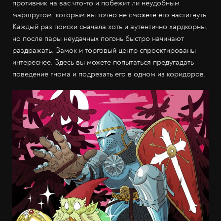
противник на вас что-то и побежит ли неудобным
маршрутом, которым вы точно не сможете его настигнуть.
Каждый раз поиски сначала хоть и аутентично хардкорны,
но после пары неудачных погонь быстро начинают
раздражать. Замок и торговый центр спроектированы
интереснее. Здесь вы можете попытаться предугадать
поведение гнома и подрезать его в одном из коридоров.