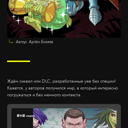
Автор: Артём Бизяев
Ждём сиквел или DLC, разработанные уже без спешки!
Кажется, у авторов получился мир, в который интересно
погружаться и без мемного контекста.