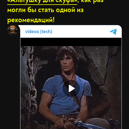
могли бы стать одной из
рекомендаций!