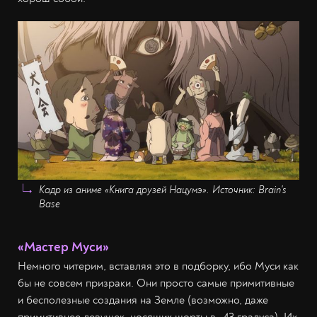
Кадр из аниме «Книга друзей Нацумэ». Источник: Brain's
Base
«Мастер Муси»
Немного читерим, вставляя это в подборку, ибо Муси как
бы не совсем призраки. Они просто самые примитивные
и бесполезные создания на Земле (возможно, даже