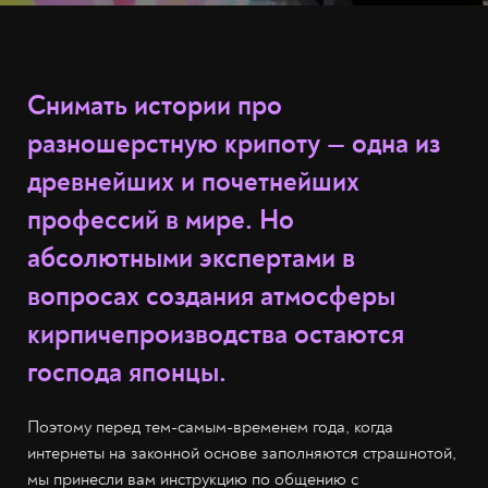
Снимать истории про
разношерстную крипоту — одна из
древнейших и почетнейших
профессий в мире. Но
абсолютными экспертами в
вопросах создания атмосферы
кирпичепроизводства остаются
господа японцы.
Поэтому перед тем-самым-временем года, когда
интернеты на законной основе заполняются страшнотой,
мы принесли вам инструкцию по общению с