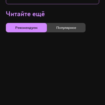
Читайте ещё
Рекомендуем
Популярное