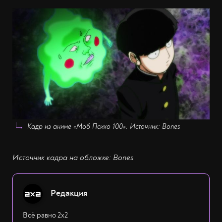
Кадр из аниме «Моб Психо 100». Источник: Bones
Источник кадра на обложке: Bones
Редакция
Всё равно 2х2