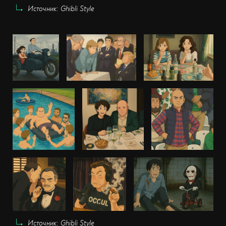
Источник: Ghibli Style
Источник: Ghibli Style