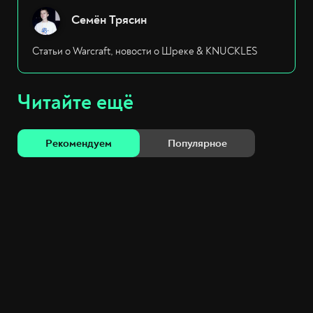
Семён Трясин
Статьи о Warcraft, новости о Шреке & KNUCKLES
Читайте ещё
Рекомендуем
Популярное