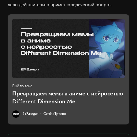
дело действительно примет юридический оборот.
Превращаем мемы в аниме с нейросетью
Different Dimension Me
2х2.медиа
Семён Трясин