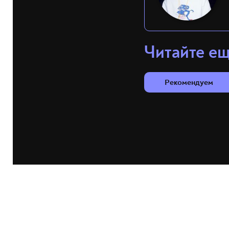
Читайте е
Рекомендуем