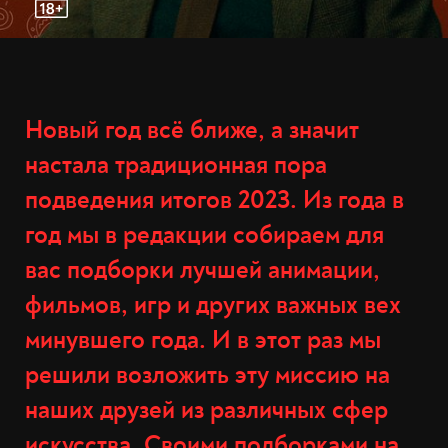
Новый год всё ближе, а значит
настала традиционная пора
подведения итогов 2023. Из года в
год мы в редакции собираем для
вас подборки лучшей анимации,
фильмов, игр и других важных вех
минувшего года. И в этот раз мы
решили возложить эту миссию на
наших друзей из различных сфер
искусства. Своими подборками на