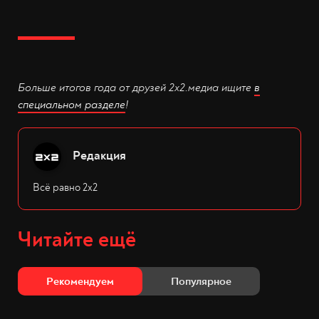
Больше итогов года от друзей 2х2.медиа ищите
в
специальном разделе
!
Редакция
Всё равно 2х2
Читайте ещё
Рекомендуем
Популярное