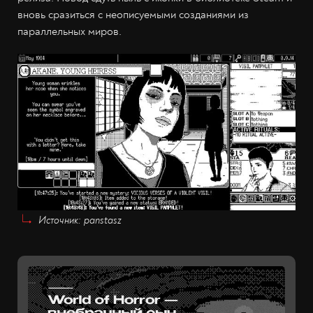
вновь сразиться с неописуемыми созданиями из
параллельных миров.
Источник: panstasz