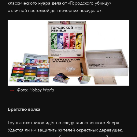
классического нуара делают «Городского убийцу»
отличной настолкой для вечерних посиделок.
Фото: Hobby World
Братство волка
Группа охотников идёт по следу таинственного Зверя.
Удастся ли им защитить жителей окрестных деревушек,