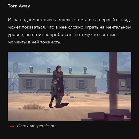
Torn Away
Игра поднимает очень тяжёлые темы, и на первый взгляд
может показаться, что в неё сложно играть на ментальном
уровне, но стоит попробовать, потому что светлые
моменты в ней тоже есть.
Источник: perelesoq