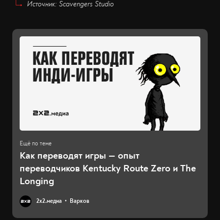
Источник: Scavengers Studio
Как переводят игры — опыт
переводчиков Kentucky Route Zero и The
Longing
2х2.медиа
Варков