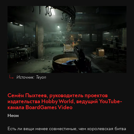
Источник: Teyon
Семён Пыхтеев, руководитель проектов
издательства Hobby World, ведущий YouTube-
канала BoardGames Video
Неон
Есть ли вещи менее совместимые, чем королевская битва