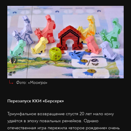
Фото: «Мосигра»
Перезапуск ККИ «Берсерк»
Триумфальное возвращение спустя 20 лет мало кому
удаётся в эпоху повальных ремейков. Однако
отечественная игра пережила «второе рождение» очень