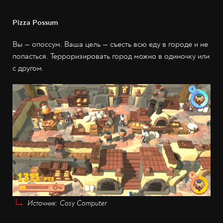
Pizza Possum
Вы — опоссум. Ваша цель — съесть всю еду в городе и не
попасться. Терроризировать город можно в одиночку или
с другом.
Источник: Cosy Computer