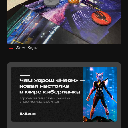
Фото: Варков