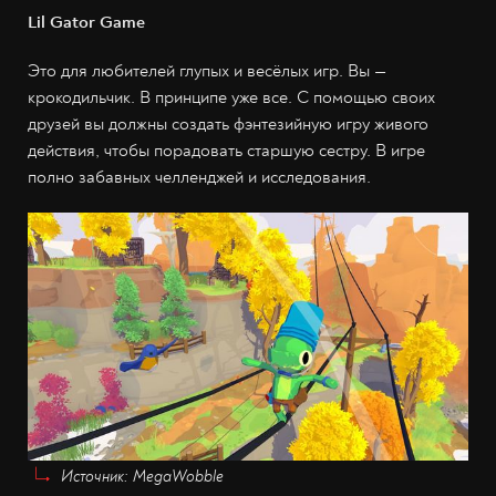
Lil Gator Game
Это для любителей глупых и весёлых игр. Вы —
крокодильчик. В принципе уже все. С помощью своих
друзей вы должны создать фэнтезийную игру живого
действия, чтобы порадовать старшую сестру. В игре
полно забавных челленджей и исследования.
Источник: MegaWobble