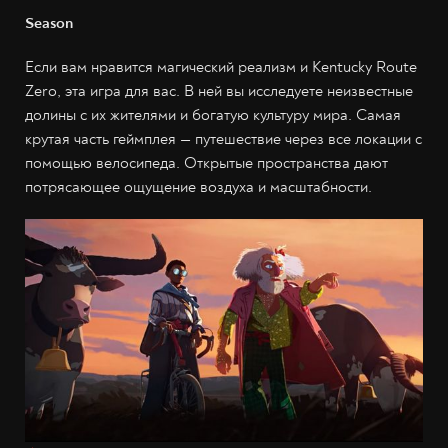
Season
Если вам нравится магический реализм и Kentucky Route
Zero, эта игра для вас. В ней вы исследуете неизвестные
долины с их жителями и богатую культуру мира. Самая
крутая часть геймплея — путешествие через все локации с
помощью велосипеда. Открытые пространства дают
потрясающее ощущение воздуха и масштабности.