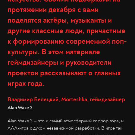
протяжении декабря с вами
поделятся актёры, музыканты и
другие классные люди, причастные
к формированию современной поп-
культуры. В этом материале
геймдизайнеры и руководители
проектов рассказывают о главных
играх года.
Владимир Белецкий, Morteshka, геймдизайнер
Alan Wake 2
Alan Wake 2 — это и самый атмосферный хоррор года, и
ААА-игра с духом независимой разработки. В игре так