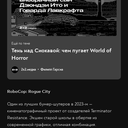
Тень над Сиокавой: чем пугает World of
Horror
2х2.медиа
Филипп Гарсиа
RoboCop: Rogue City
Один из лучших бумер-шутеров в 2023-м —
кинематографичный проект от создателей Terminator
Resistance. Экшен старой школы в обертке из
современной графики, отличная комбинация.