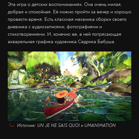
Эта игра о детских воспоминаниях. Она очень милая,
добрая и спокойная. Её можно пройти за вечер и хорошо
провести время. Есть классная механика сборки своего
дневника с аудиозаписями, фотографиями и
стихотворениями. И, конечно же, в ней потрясающая
акварельная графика художника Седрика Бабуша.
Источник: UN JE NE SAIS QUOI и UMANIMATION