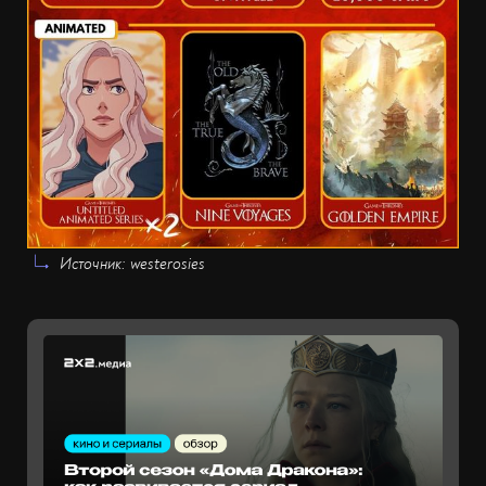
Источник: westerosies