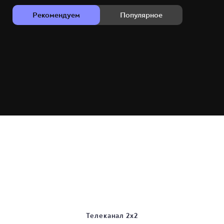
Рекомендуем
Популярное
Телеканал 2х2