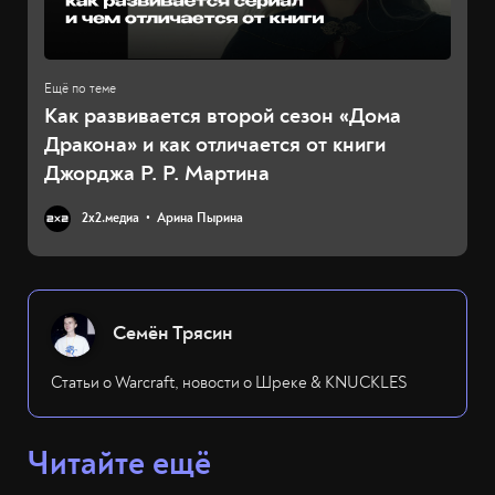
Как развивается второй сезон «Дома
Дракона» и как отличается от книги
Джорджа Р. Р. Мартина
2х2.медиа
Арина Пырина
Семён Трясин
Статьи о Warcraft, новости о Шреке & KNUCKLES
Читайте ещё