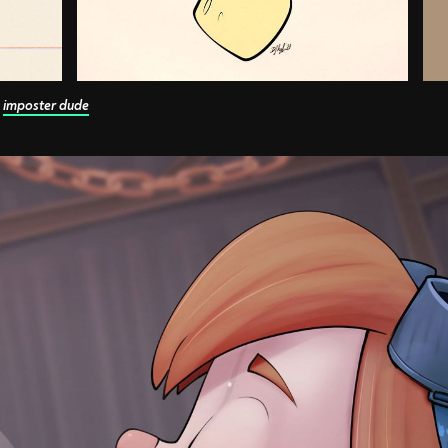
,
imposter dude