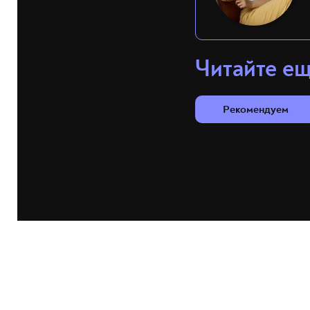
Читайте е
Рекомендуем