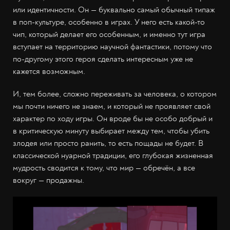
или идентичности. Он — буквально самый обычный типаж
в поп-культуре, особенно в играх. У него есть какой-то
чип, который делает его особенным, и именно тут игра
вступает на территорию научной фантастики, потому что
по-другому этого героя сделать интересным уже не
кажется возможным.
И, тем более, сложно переживать за человека, о котором
мы почти ничего не знаем, и который не проявляет свой
характер по ходу игры. Он вроде бы не особо добрый и
в критическую минуту выбирает между тем, чтобы убить
злодея или просто ранить, то есть пощады не будет. В
классической нуарной традиции, его глубокая жизненная
мудрость сводится к тому, что мир — обречён, а все
вокруг — продажны.