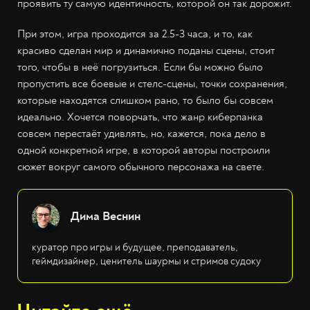
проявить ту самую идентичность, которой он так дорожит.
При этом, игра проходится за 2.5-3 часа, и то, как
красиво сделан мир и динамично поданы сцены, стоит
того, чтобы в неё погрузиться. Если бы можно было
пропустить все боевые и стелс-сцены, точки сохранения,
которые находятся слишком рано, то было бы совсем
идеально. Хочется поворчать, что жанр киберпанка
совсем перестаёт удивлять, но, кажется, пока дело в
одной конкретной игре, в которой авторы построили
сюжет вокруг самого обычного персонажа на свете.
Дима Веснин
куратор про игры и будущее, преподаватель,
геймдизайнер, ценитель шаурмы и стримов судоку