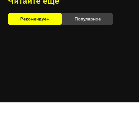
Читайте ещё
Рекомендуем
Популярное