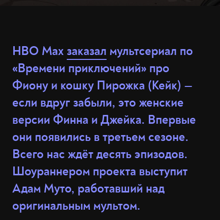
HBO Max
заказал
мультсериал по
«Времени приключений» про
Фиону и кошку Пирожка (Кейк) —
если вдруг забыли, это женские
версии Финна и Джейка. Впервые
они появились в третьем сезоне.
Всего нас ждёт десять эпизодов.
Шоураннером проекта выступит
Адам Муто, работавший над
оригинальным мультом.