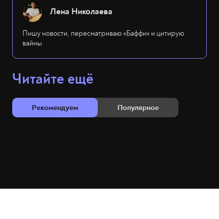
Лена Николаева
Пишу новости, пересматриваю «Баффи» и цитирую
вайны
Читайте ещё
Рекомендуем
Популярное