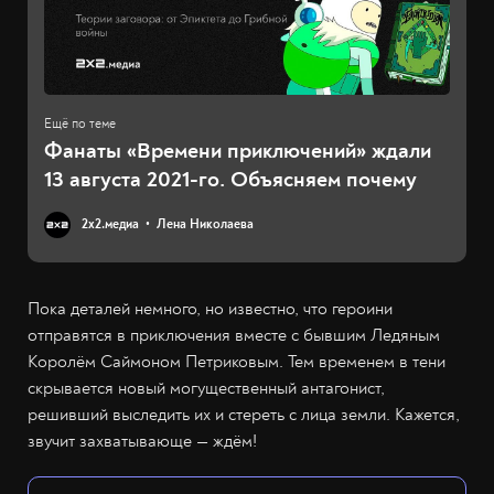
Фанаты «Времени приключений» ждали
13 августа 2021-го. Объясняем почему
2х2.медиа
Лена Николаева
Пока деталей немного, но известно, что героини
отправятся в приключения вместе с бывшим Ледяным
Королём Саймоном Петриковым. Тем временем в тени
скрывается новый могущественный антагонист,
решивший выследить их и стереть с лица земли. Кажется,
звучит захватывающе — ждём!