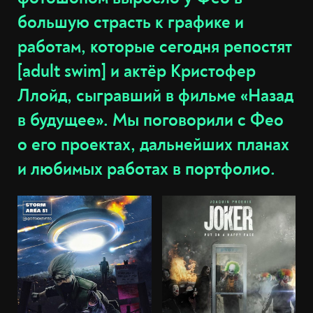
большую страсть к графике и
работам, которые сегодня репостят
[adult swim] и актёр Кристофер
Ллойд, сыгравший в фильме «Назад
в будущее». Мы поговорили с Фео
о его проектах, дальнейших планах
и любимых работах в портфолио.