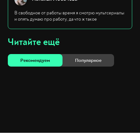
В свободное от работы время я смотрю мультсериалы
и опять думаю про работу, да что ж такое
Читайте ещё
Рекомендуем
Популярное