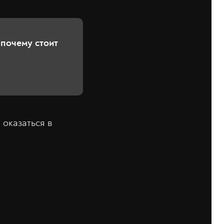
 почему стоит
 оказаться в