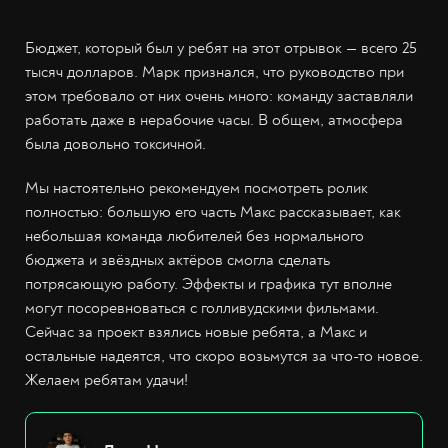
Бюджет, который был у ребят на этот отрывок — всего 25
тысяч долларов. Марк признался, что руководство при
этом требовало от них очень много: команду заставляли
работать даже в нерабочие часы. В общем, атмосфера
была довольно токсичной.
Мы настоятельно рекомендуем посмотреть ролик
полностью: большую его часть Макс рассказывает, как
небольшая команда любителей без нормального
бюджета и звёздных актёров смогла сделать
потрясающую работу. Эффекты и графика тут вполне
могут посоревноваться с голливудскими фильмами.
Сейчас за проект взялись новые ребята, а Макс и
остальные надеятся, что скоро возьмутся за что-то новое.
Желаем ребятам удачи!