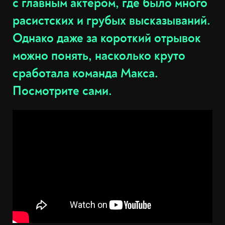
с главным актёром, где было много
расистских и грубых высказываний.
Однако даже за короткий отрывок
можно понять, насколько круто
сработала команда Макса.
Посмотрите сами.