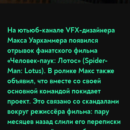
На ютьюб-канале VFX-дизайнера
Макса Уархаммера появился
отрывок фанатского фильма
«Человек-паук: Лотос» (Spider-
Man: Lotus). В ролике Макс также
объявил, что вместе со своей
основной командой покидает
проект. Это связано со скандалами
вокруг режиссёра фильма: пару
месяцев назад слили его переписки