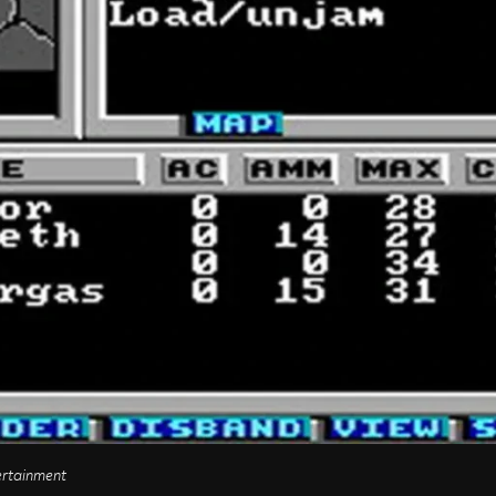
ertainment