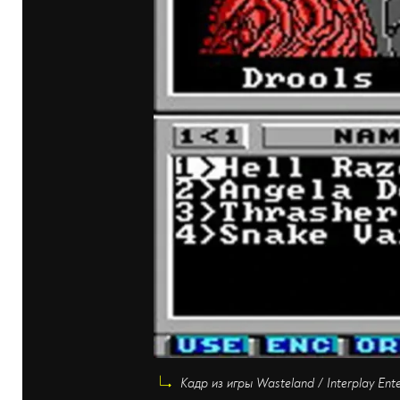
Кадр из игры Wasteland / Interplay Ent