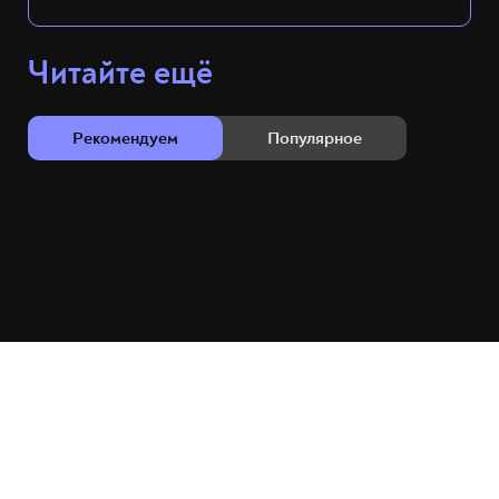
Читайте ещё
Рекомендуем
Популярное