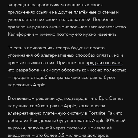
запрещать разработчикам оставлять в своих
приложениях ссылки на другие платёжные системы и
уведомлять о них своих пользователей. Подобное
правило нарушало антимонопольное законодательство
Калифорнии — именно поэтому его нужно изменить.
То есть в приложениях теперь будут не просто
упоминания об альтернативных способах оплаты, но и
прямые ссылки на них. При этом это
вряд ли означает
,
что разработчики смогут обходить комиссию полностью
— процент с подобных транзакций всё равно будет
переходить Apple.
В отдельном решении суд подтвердил, что Epic Games
нарушила свой контракт с Apple, когда внесла
альтернативную платёжную систему в Fortnite. Так что
ребята из Epic должны будут выплатить Apple 30% всей
выручки, полученной через систему с момента её
внедрения — это более 3,5 миллиона долларов.