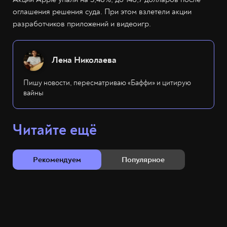
оглашения решения суда. При этом взлетели акции
разработчиков приложений и видеоигр.
Лена Николаева
Пишу новости, пересматриваю «Баффи» и цитирую
вайны
Читайте ещё
Рекомендуем
Популярное