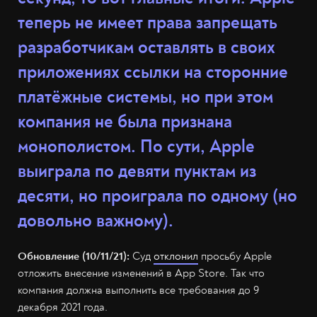
теперь не имеет права запрещать
разработчикам оставлять в своих
приложениях ссылки на сторонние
платёжные системы, но при этом
компания не была признана
монополистом. По сути, Apple
выиграла по девяти пунктам из
десяти, но проиграла по одному (но
довольно важному).
Обновление (10/11/21):
Суд
отклонил
просьбу Apple
отложить внесение изменений в App Store. Так что
компания должна выполнить все требования до 9
декабря 2021 года.