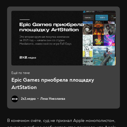
Epic Games приобрела площадку
ArtStation
2х2.медиа
Лена Николаева
В конечном счёте, суд не признал Apple монополистом,