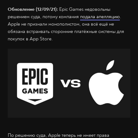
Обновление (12/09/21):
Epic Games недовольны
решением суда, потому компания
подала апелляцию
.
Apple не признали монополистом, она всё ещё не
обязана встраивать сторонние платёжные системы для
покупок в App Store.
По решению суда, Apple теперь не имеет права