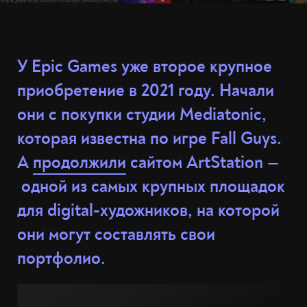
У Epic Games уже второе крупное
приобретение в 2021 году. Начали
они с покупки студии Mediatonic,
которая известна по игре Fall Guys.
А
продолжили
сайтом ArtStation —
одной из самых крупных площадок
для digital-художников, на которой
они могут составлять свои
портфолио.