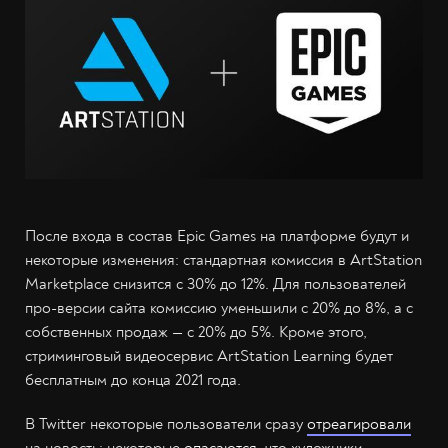
После входа в состав Epic Games на платформе будут и
некоторые изменения: стандартная комиссия в ArtStation
Marketplace снизится с 30% до 12%. Для пользователей
про-версии сайта комиссию уменьшили с 20% до 8%, а с
собственных продаж — с 20% до 5%. Кроме этого,
стриминговый видеосервис ArtStation Learning будет
бесплатным до конца 2021 года.
В Twitter некоторые пользователи сразу
отреагировали