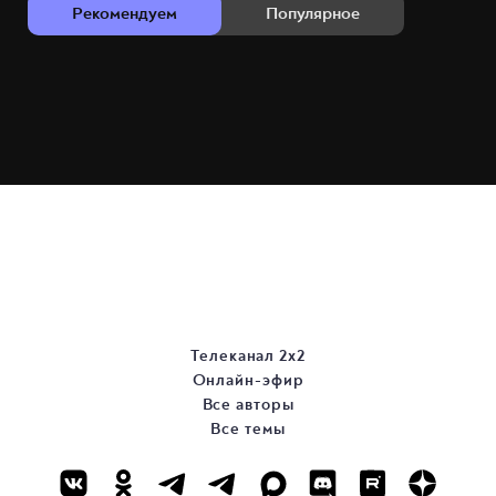
Рекомендуем
Популярное
Телеканал 2х2
Онлайн-эфир
Все авторы
Все темы