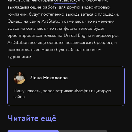
на новость: некоторые
опасаются
, что художники,
выкладывающие работы для других видеоигровых
компаний, будут постепенно выкидываться с площадки.
Однако на сайте ArtStation отмечают, что изменения
вовсе не означают, что платформа теперь будет
ориентироваться только на Unreal Engine и видеоигры.
ArtStation всё ещё остаётся независимым брендом, и
использовать её можно будет абсолютно всем
художникам.
Лена Николаева
Пишу новости, пересматриваю «Баффи» и цитирую
вайны
Читайте ещё