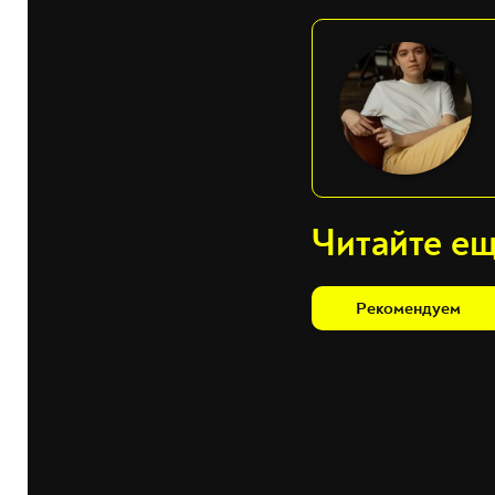
Читайте е
Рекомендуем