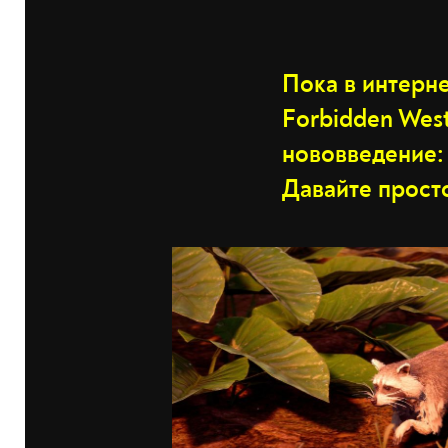
Пока в интерне
Forbidden West
нововведение
Давайте прост