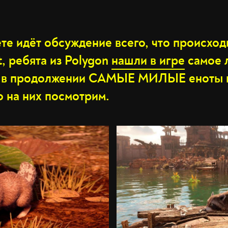
те идёт обсуждение всего, что происходи
, ребята из Polygon
нашли в игре
самое 
: в продолжении САМЫЕ МИЛЫЕ еноты в
о на них посмотрим.