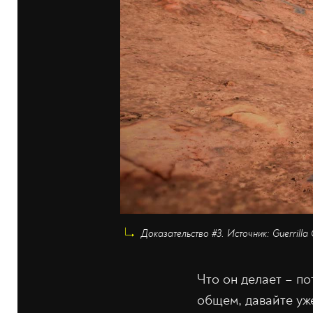
Доказательство #3. Источник: Guerrilla
Что он делает – по
общем, давайте уже