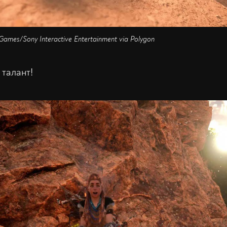
 Games/Sony Interactive Entertainment via Polygon
 талант!