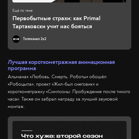
Первобытные страхи: как Primal
Тартаковски учит нас бояться
Телеканал 2x2
Лучшая короткометражная анимационная
программа
Альманах «Любовь. Смерть. Роботы» обошёл
«Робоцыпа», проект «Жил-был снеговик» и
короткометражку «Симпсоны: Пробуждение после тихого
часа». Также он забрал награду за лучший звуковой
монтаж.