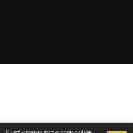
Мы любим печеньки, поэтому используем файлы