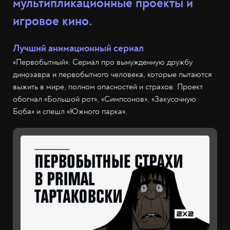
мультипликационные проекты и
игровое кино.
Лучший анимационный сериал
«Первобытный». Сериал про вынужденную дружбу
динозавра и первобытного человека, которые пытаются
выжить в мире, полном опасностей и страхов. Проект
обогнал «Большой рот», «Симпсонов», «Закусочную
Боба» и спешл «Южного парка».