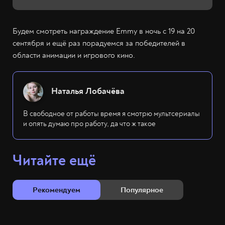
Будем смотреть награждение Emmy в ночь с 19 на 20
сентября и ещё раз порадуемся за победителей в
области анимации и игрового кино.
Наталья Лобачёва
В свободное от работы время я смотрю мультсериалы
и опять думаю про работу, да что ж такое
Читайте ещё
Рекомендуем
Популярное