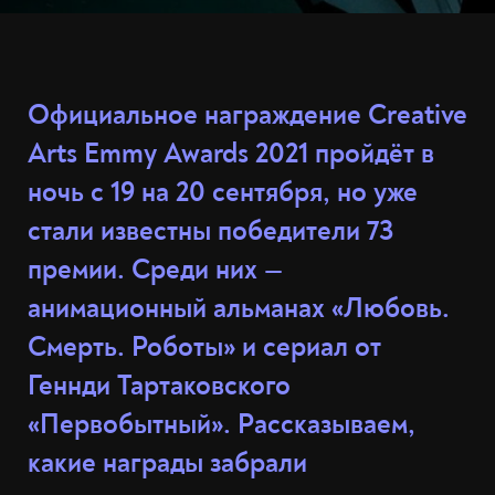
Официальное награждение Creative
Arts Emmy Awards 2021 пройдёт в
ночь с 19 на 20 сентября, но уже
стали известны победители 73
премии. Среди них —
анимационный альманах «Любовь.
Смерть. Роботы» и сериал от
Геннди Тартаковского
«Первобытный». Рассказываем,
какие награды забрали