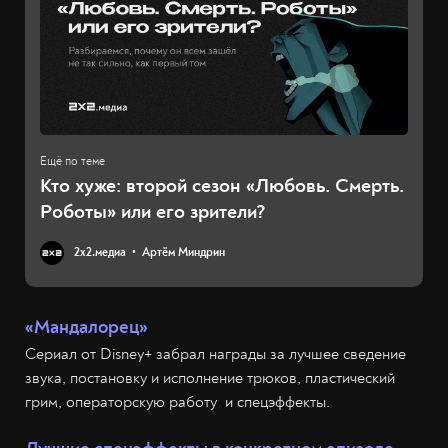
Кто хуже: второй сезон «Любовь. Смерть.
Роботы» или его зрители?
2х2.медиа
Артём Миндрин
«Мандалорец»
Сериал от Disney+ забрал награды за лучшее сведение
звука, постановку и исполнение трюков, пластический
грим, операторскую работу и спецэффекты.