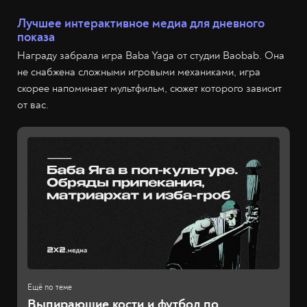
Лучшее интерактивное медиа для дневного
показа
Награду забрала игра Baba Yaga от студии Baobab. Она
не снабжена сложными игровыми механиками, игра
скорее напоминает мультфильм, сюжет которого зависит
от вас.
Выпирающие кости и футбол по