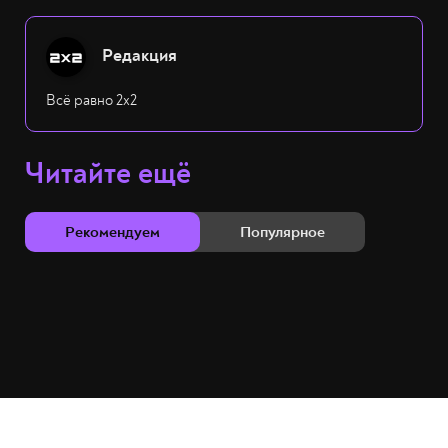
Редакция
Всё равно 2х2
Читайте ещё
Рекомендуем
Популярное