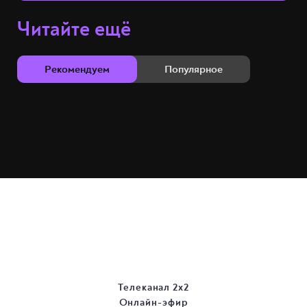
Читайте ещё
Рекомендуем
Популярное
Телеканал 2х2
Онлайн-эфир