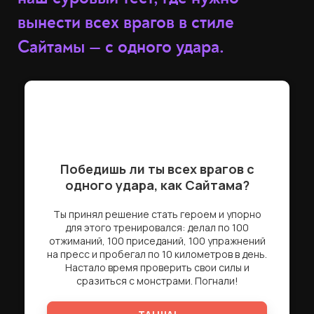
вынести всех врагов в стиле
Сайтамы — с одного удара.