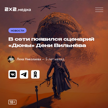
НОВОСТИ
В сети появился сценарий
«Дюны» Дени Вильнёва
— 5 лет назад
Лена Николаева