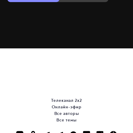
Телеканал 2х2
Онлайн-эфир
Все авторы
Все темы