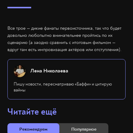
Все трое — дикие фанаты первоисточника, так что будет
довольно любопытно внимательнее пройтись по их
сценарию (а заодно сравнить с итоговым фильмом —
вдруг там есть импровизация актёров или отступления).
Лена Николаева
Пишу новости, пересматриваю «Баффи» и цитирую
вайны
Читайте ещё
Рекомендуем
Популярное