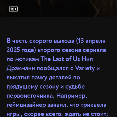
В честь скорого выхода (13 апреля
2025 года) второго сезона сериала
по мотивам The Last of Us Нил
Дракманн пообщался с Variety и
выкатил пачку деталей по
грядущему сезону и судьбе
первоисточника. Например,
геймдизайнер заявил, что триквела
игры, скорее всего, ждать не стоит: