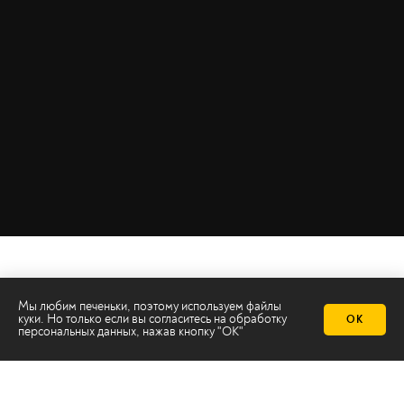
Мы любим печеньки, поэтому используем файлы
куки. Но только если вы согласитесь на
обработку
ОК
персональных данных
, нажав кнопку "ОК"