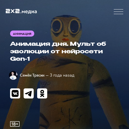
АНИМАЦИЯ
Анимация дня. Мульт об
эволюции от нейросети
Gen-1
— 3 года назад
Семён Трясин