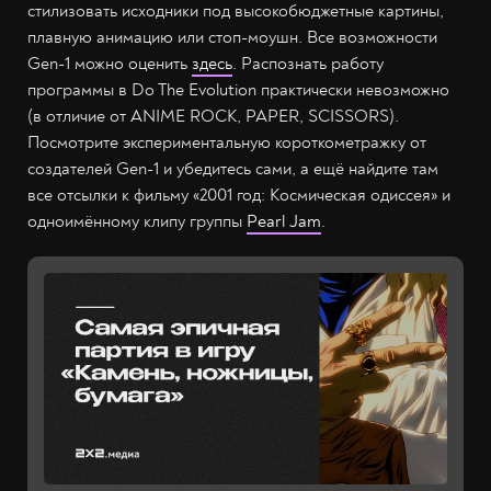
стилизовать исходники под высокобюджетные картины,
плавную анимацию или стоп-моушн. Все возможности
Gen-1 можно оценить
здесь
. Распознать работу
программы в Do The Evolution практически невозможно
(в отличие от ANIME ROCK, PAPER, SCISSORS).
Посмотрите экспериментальную короткометражку от
создателей Gen-1 и убедитесь сами, а ещё найдите там
все отсылки к фильму «2001 год: Космическая одиссея» и
одноимённому клипу группы
Pearl Jam
.