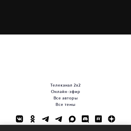
Телеканал 2х2
Онлайн-эфир
Все авторы
Все темы