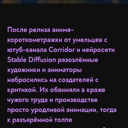
После релиза аниме-
короткометражки от умельцев с
ютуб-канала Corridor и нейросети
Stable Diffusion разозлённые
художники и аниматоры
набросились на создателей с
критикой. Их обвиняли в краже
чужого труда и производстве
просто уродливой анимации, тогда
к разъярённой толпе