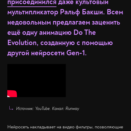
присоединился
даже культовый
мультипликатор Ральф Бакши. Всем
недовольным предлагаем заценить
ещё одну анимацию Do The
Evolution, созданную с помощью
другой нейросети Gen-1.
Источник: YouTube. Канал: Runway
Нейросеть накладывает на видео фильтры, позволяющие