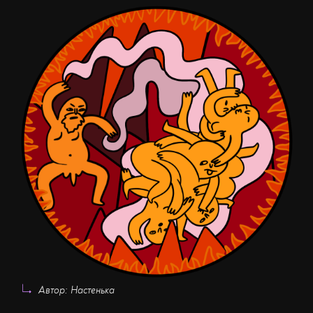
Автор: Настенька