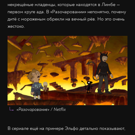
некрещёные младенцы, которые находятся в Лимбе —
первом круге ада. В «Разочаровании» непонятно, почему
дитё с мороженым обрекли на вечный рёв. Но это очень
жестоко.
«Разочарование» / Netflix
В сериале ещё на примере Эльфо детально показывают,