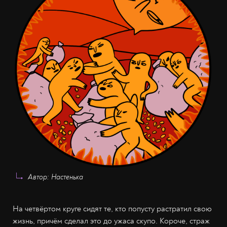
Автор: Настенька
На четвёртом круге сидят те, кто попусту растратил свою
жизнь, причём сделал это до ужаса скупо. Короче, страж