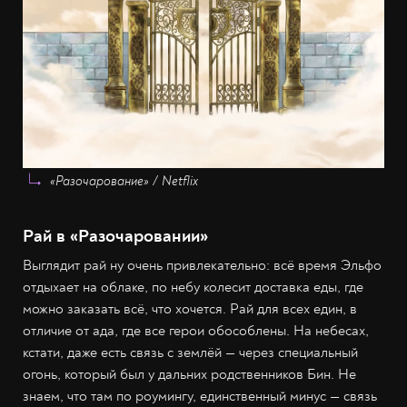
«Разочарование» / Netflix
Рай в «Разочаровании»
Выглядит рай ну очень привлекательно: всё время Эльфо
отдыхает на облаке, по небу колесит доставка еды, где
можно заказать всё, что хочется. Рай для всех един, в
отличие от ада, где все герои обособлены. На небесах,
кстати, даже есть связь с землёй — через специальный
огонь, который был у дальних родственников Бин. Не
знаем, что там по роумингу, единственный минус — связь