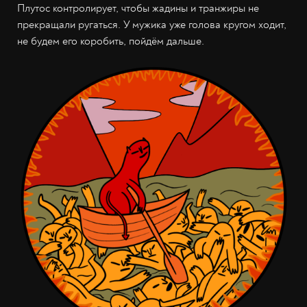
Плутос контролирует, чтобы жадины и транжиры не
прекращали ругаться. У мужика уже голова кругом ходит,
не будем его коробить, пойдём дальше.