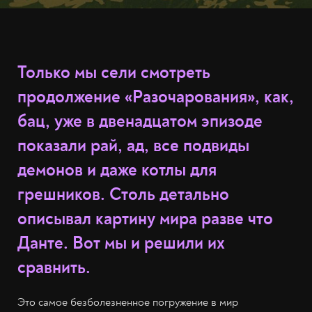
Только мы сели смотреть
продолжение «Разочарования», как,
бац, уже в двенадцатом эпизоде
показали рай, ад, все подвиды
демонов и даже котлы для
грешников. Столь детально
описывал картину мира разве что
Данте. Вот мы и решили их
сравнить.
Это самое безболезненное погружение в мир