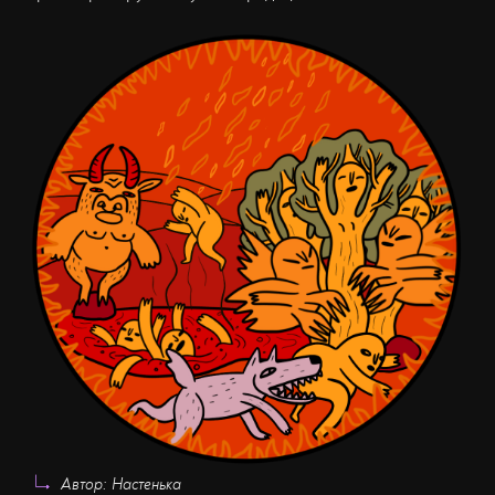
Автор: Настенька