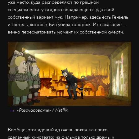
уже место, куда распределяют по грешной
специальности: у каждого попадающего туда свой
собственный вариант мук. Например, здесь есть Гензель
и Гретель, которых Бин убила топором. Их наказание —
вечно пересматривать момент их собственной смерти.
«Разочарование» / Netflix
Вообще, этот адовый ад очень похож на плохо
сделанный кинотеатр: из фильмов только драмы и