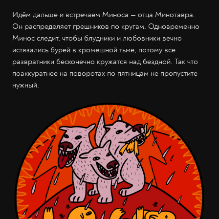
Идём дальше и встречаем Миноса — отца Минотавра.
Он распределяет грешников по кругам. Одновременно
Минос следит, чтобы блудники и любовники вечно
истязались бурей в кромешной тьме, потому все
развратники бесконечно кружатся над бездной. Так что
поаккуратнее на поворотах по пятницам не пропустите
нужный.