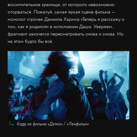
восхитительное зрелище, от которого невозможно
оторваться. Пожалуй, самая яркая сцена фильма —
монолог строчек Даниила Хармса «Теперь я расскажу о
том, как я родился» в исполнении Даши. Уверяем,
фрагмент захочется пересматривать снова и снова. Но
на этом будто бы всё.
Кадр из фильма «Детка» / «Ленфильм»