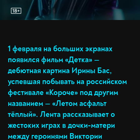
1 февраля на больших экранах
появился фильм «Детка» —
дебютная картина Ирины Бас,
успевшая побывать на российском
фестивале «Короче» под другим
названием — «Летом асфальт
тёплый». Лента рассказывает о
жестоких играх в дочки-матери
между героинями Виктории