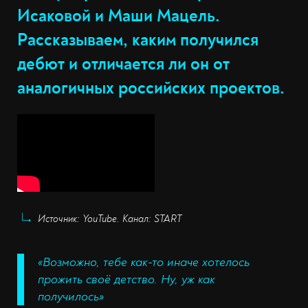
Исаковой и Маши Мацель.
Рассказываем, каким получился
дебют и отличается ли он от
аналогичных российских проектов.
Источник: YouTube. Канал: START
«Возможно, тебе как-то иначе хотелось
прожить своё детство. Ну, уж как
получилось»