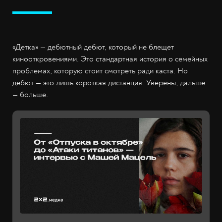
«Детка» — дебютный дебют, который не блещет
кинооткровениями. Это стандартная история о семейных
проблемах, которую стоит смотреть ради каста. Но
дебют — это лишь короткая дистанция. Уверены, дальше
— больше.