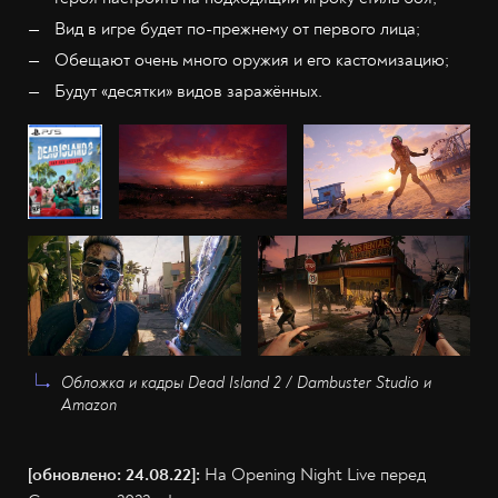
Вид в игре будет по-прежнему от первого лица;
Обещают очень много оружия и его кастомизацию;
Будут «десятки» видов заражённых.
Обложка и кадры Dead Island 2 / Dambuster Studio и
Amazon
[обновлено: 24.08.22]:
На Opening Night Live перед