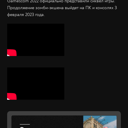
Gamescom 2022 официально представили сиквел игры.
Продолжение зомби-экшена выйдет на ПК и консолях 3
февраля 2023 года.