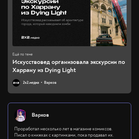
Искусствовед организовала экскурсии по
Харрану из Dying Light
2х2.медиа
Варков
Варков
Проработал несколько лет в магазине комиксов.
Писал о книжках с картинками, пока продавал их.