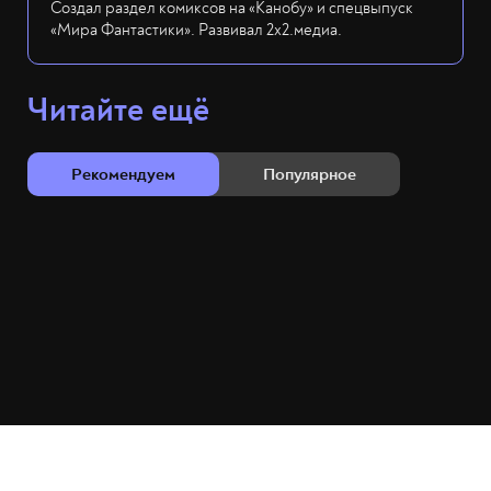
Создал раздел комиксов на «Канобу» и спецвыпуск
«Мира Фантастики». Развивал 2х2.медиа.
Читайте ещё
Рекомендуем
Популярное