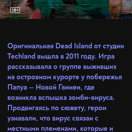
Оригинальная Dead Island от студии
Techland вышла в 2011 году. Игра
рассказывала о группе выживших
на островном курорте у побережья
Папуа — Новой Гвинеи, где
возникла вспышка зомби-вируса.
Продвигаясь по сюжету, герои
узнавали, что вирус связан с
местными племенами, которые и