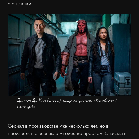
его планам.
Дэниэл Дэ Ким (слева), кадр из фильма «Хеллбой» /
Lionsgate
Сериал в производстве уже несколько лет, но в
производстве возникло множество проблем. Сначала в