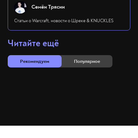
Семён Трясин
Статьи о Warcraft, новости о Шреке & KNUCKLES
Читайте ещё
Рекомендуем
Популярное