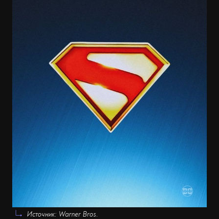
Источник: Warner Bros.