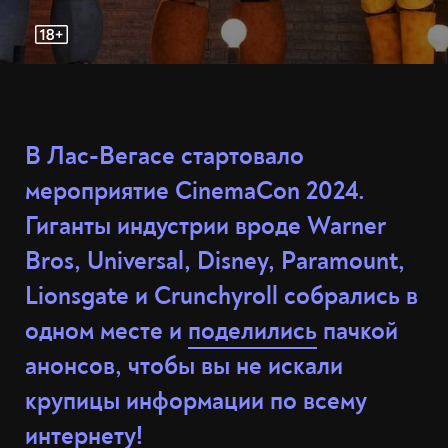
В Лас-Вегасе стартовало
мероприятие CinemaCon 2024.
Гиганты индустрии вроде Warner
Bros, Universal, Disney, Paramount,
Lionsgate и Crunchyroll собрались в
одном месте и
поделились
пачкой
анонсов, чтобы вы не искали
крупицы информации по всему
интернету!