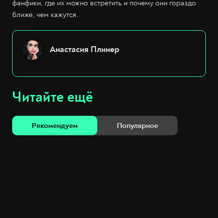
фанфики, где их можно встретить и почему они гораздо
ближе, чем кажутся.
Анастасия Плинер
Читайте ещё
Рекомендуем
Популярное