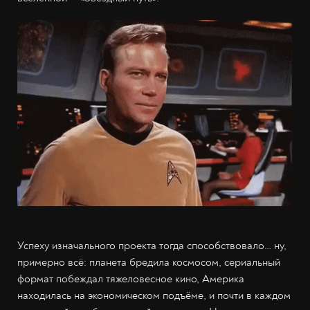
Успеху изначального проекта тогда способствовало… ну,
примерно всё: планета бредила космосом, сериальный
формат побеждал тяжеловесное кино, Америка
находилась на экономическом подъёме, и почти в каждом