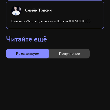
Семён Трясин
Статьи о Warcraft, новости о Шреке & KNUCKLES
Читайте ещё
Рекомендуем
Популярное