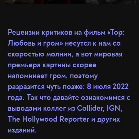
Рецензии критиков на фильм «Тор:
Любовь и гром» несутся к нам со
скоростью молнии, а вот мировая
премьера картины скорее
напоминает гром, поэтому
разразится чуть позже: 8 июля 2022
года. Так что давайте ознакомимся с
выводами коллег из Collider, IGN,
The Hollywood Reporter и других
изданий.