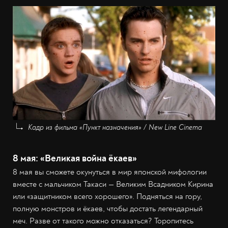
Кадр из фильма «Пункт назначения» / New Line Cinema
8 мая: «Великая война ёкаев»
8 мая вы сможете окунуться в мир японской мифологии
вместе с мальчиком Такаси — Великим Всадником Кирина
или «защитником всего хорошего». Подняться на гору,
полную монстров и ёкаев, чтобы достать легендарный
меч. Разве от такого можно отказаться? Торопитесь