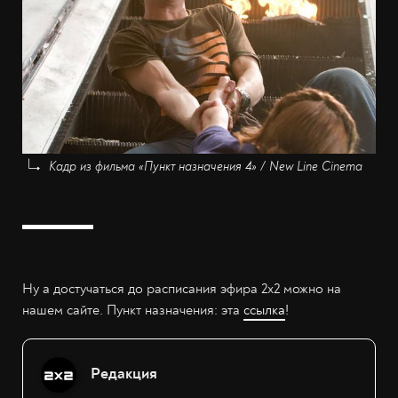
Кадр из фильма «Пункт назначения 4» / New Line Cinema
Ну а достучаться до расписания эфира 2x2 можно на
нашем сайте. Пункт назначения: эта
ссылка
!
Редакция