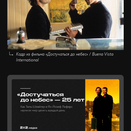
Кадр из фильма «Достучаться до небес» / Buena Vista
International