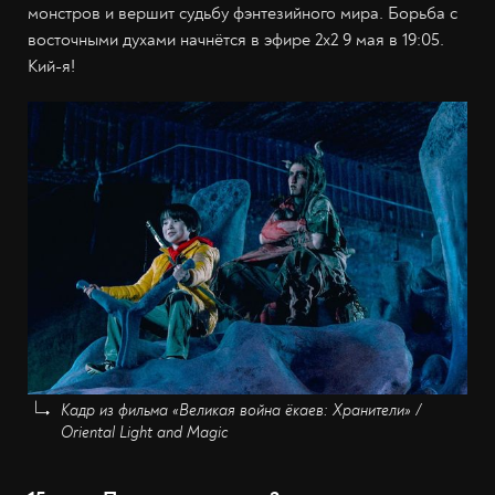
монстров и вершит судьбу фэнтезийного мира. Борьба с
восточными духами начнётся в эфире 2х2 9 мая в 19:05.
Кий-я!
Кадр из фильма «Великая война ёкаев: Хранители» /
Oriental Light and Magic