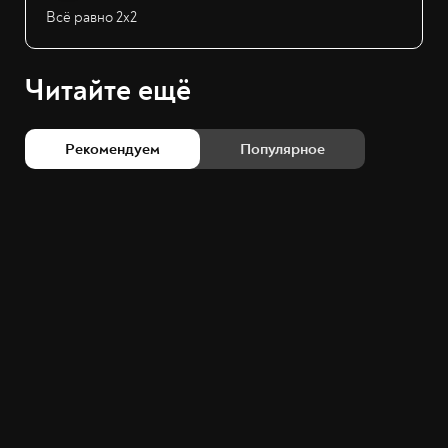
Всё равно 2х2
Читайте ещё
Рекомендуем
Популярное