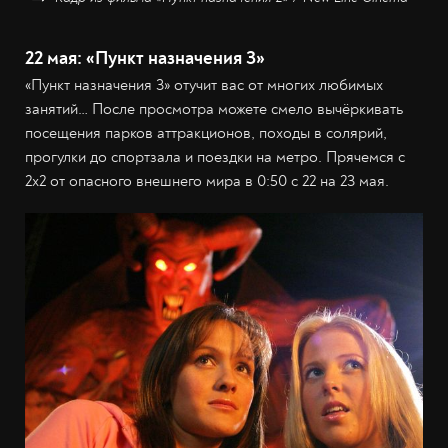
22 мая: «Пункт назначения 3»
«Пункт назначения 3» отучит вас от многих любимых
занятий… После просмотра можете смело вычёркивать
посещения парков аттракционов, походы в солярий,
прогулки до спортзала и поездки на метро. Прячемся с
2x2 от опасного внешнего мира в 0:50 с 22 на 23 мая.