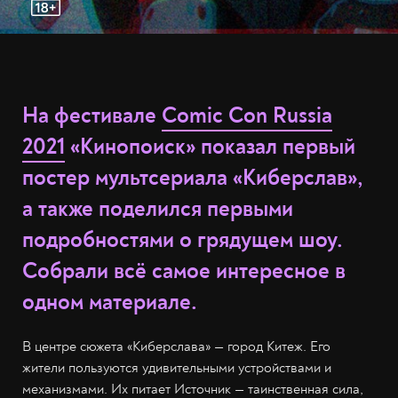
На фестивале
Comic Con Russia
2021
«Кинопоиск» показал первый
постер мультсериала «Киберслав»,
а также поделился первыми
подробностями о грядущем шоу.
Собрали всё самое интересное в
одном материале.
В центре сюжета «Киберслава» — город Китеж. Его
жители пользуются удивительными устройствами и
механизмами. Их питает Источник — таинственная сила,