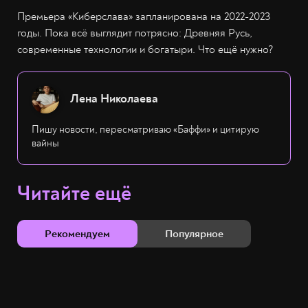
Премьера «Киберслава» запланирована на 2022-2023
годы. Пока всё выглядит потрясно: Древняя Русь,
современные технологии и богатыри. Что ещё нужно?
Лена Николаева
Пишу новости, пересматриваю «Баффи» и цитирую
вайны
Читайте ещё
Рекомендуем
Популярное