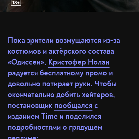
Пока зрители возмущаются из-за
костюмов и актёрского состава
«Одиссеи»,
Кристофер Нолан
радуется бесплатному промо и
довольно потирает руки. Чтобы
окончательно добить хейтеров,
постановщик
пообщался
с
изданием Time и поделился
подробностями о грядущем
пеплуме: