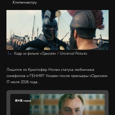
Клитемнестру.
Кадр из фильма «Одиссея» / Universal Pictures
Лишится ли Кристофер Нолан статуса любимчика
синефилов и ГЕНИЯ? Узнаем после премьеры «Одиссеи»
17 июля 2026 года...