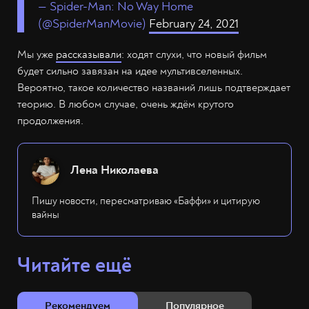
— Spider-Man: No Way Home
(@SpiderManMovie)
February 24, 2021
Мы уже
рассказывали
: ходят слухи, что новый фильм
будет сильно завязан на идее мультивселенных.
Вероятно, такое количество названий лишь подтверждает
теорию. В любом случае, очень ждём крутого
продолжения.
Лена Николаева
Пишу новости, пересматриваю «Баффи» и цитирую
вайны
Читайте ещё
Рекомендуем
Популярное