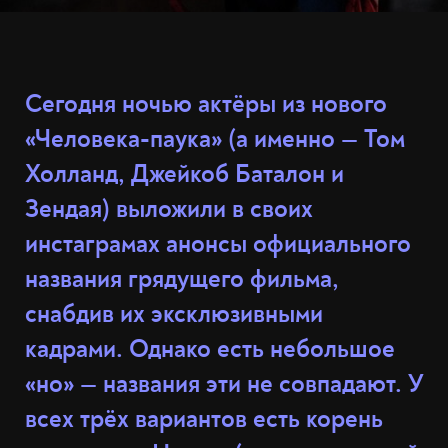
Сегодня ночью актёры из нового
«Человека-паука» (а именно — Том
Холланд, Джейкоб Баталон и
Зендая) выложили в своих
инстаграмах анонсы официального
названия грядущего фильма,
снабдив их эксклюзивными
кадрами. Однако есть небольшое
«но» — названия эти не совпадают. У
всех трёх вариантов есть корень