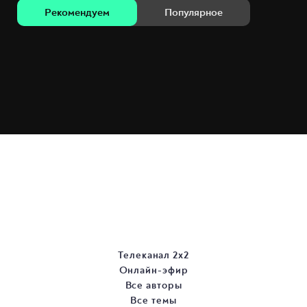
Рекомендуем
Популярное
Телеканал 2х2
Онлайн-эфир
Все авторы
Все темы