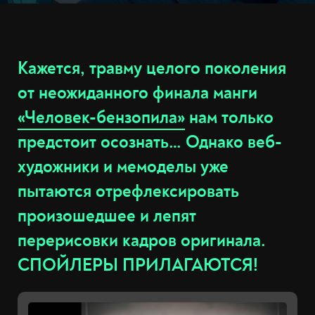
Кажется, травму целого поколения
от неожиданного финала манги
«Человек-бензопила»
нам только
предстоит осознать… Однако веб-
художники и мемоделы уже
пытаются отрефлексировать
произошедшее и лепят
перерисовки кадров оригинала.
СПОЙЛЕРЫ ПРИЛАГАЮТСЯ!