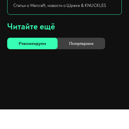
Статьи о Warcraft, новости о Шреке & KNUCKLES
Читайте ещё
Рекомендуем
Популярное