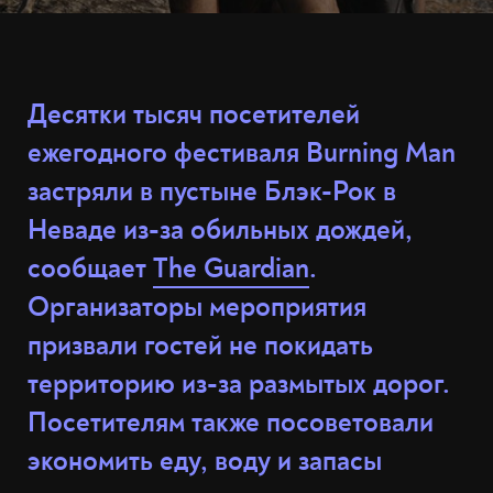
Десятки тысяч посетителей
ежегодного фестиваля Burning Man
застряли в пустыне Блэк-Рок в
Неваде из-за обильных дождей,
сообщает
The Guardian
.
Организаторы мероприятия
призвали гостей не покидать
территорию из-за размытых дорог.
Посетителям также посоветовали
экономить еду, воду и запасы