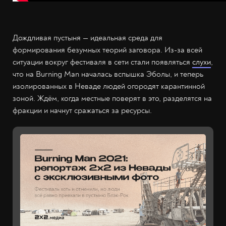
Дождливая пустыня — идеальная среда для
формирования безумных теорий заговора. Из-за всей
ситуации вокруг фестиваля в сети стали появляться
слухи
,
что на Burning Man началась вспышка Эболы, и теперь
изолированных в Неваде людей огородят карантинной
зоной. Ждём, когда местные поверят в это, разделятся на
фракции и начнут сражаться за ресурсы.