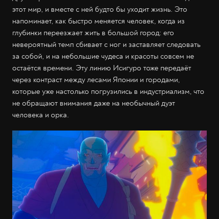
этот мир, и вместе с ней будто бы уходит жизнь. Это
напоминает, как быстро меняется человек, когда из
глубинки переезжает жить в большой город: его
невероятный темп сбивает с ног и заставляет следовать
за собой, и на небольшие чудеса и красоты совсем не
остаётся времени. Эту линию Исигуро тоже передаёт
через контраст между лесами Японии и городами,
которые уже настолько погрузились в индустриализм, что
не обращают внимания даже на необычный дуэт
человека и орка.