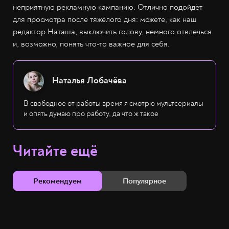
неприятную рекламную кампанию. Отлично подойдёт
для просмотра после тяжёлого дня: можете, как наш
редактор Наташа, выключить голову, немного отвлечься
и, возможно, понять что-то важное для себя.
Наталья Лобачёва
В свободное от работы время я смотрю мультсериалы
и опять думаю про работу, да что ж такое
Читайте ещё
Рекомендуем
Популярное