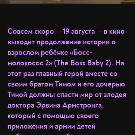
Совсем скоро — 19 августа — в кино
выходит продолжение истории о
взрослом ребёнке «Босс-
молокосос 2» (The Boss Baby 2). На
этот раз главный герой вместе со
своим братом Тимом и его дочерью
Тиной должны спасти мир от злодея
доктора Эрвина Армстронга,
который с помощью своего
приложения и армии детей