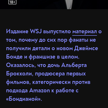
Издание WSJ выпустило
материал
о
том, почему до сих пор фанаты не
получили детали о новом Джеймсе
Бонде и франшизе в целом.
Оказалось, что дочь Альберта
Брокколи, продюсера первых
фильмов, категорически против
подхода Amazon к работе с
«Бондианой».