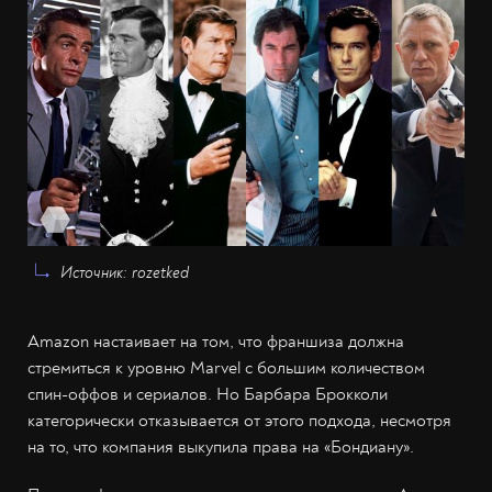
Источник: rozetked
Amazon настаивает на том, что франшиза должна
стремиться к уровню Marvel с большим количеством
спин-оффов и сериалов. Но Барбара Брокколи
категорически отказывается от этого подхода, несмотря
на то, что компания выкупила права на «Бондиану».