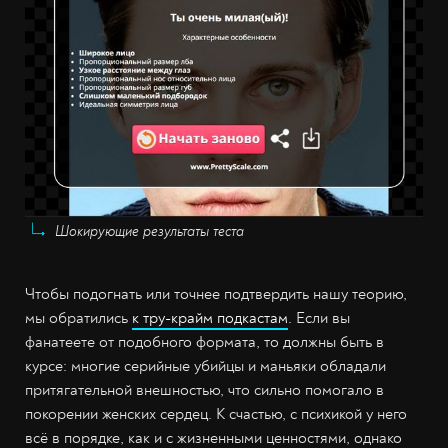
Шокирующие результаты теста
Чтобы подогнать или точнее подтвердить нашу теорию,
мы обратились
к тру-крайм подкастам
. Если вы
фанатеете от подобного формата, то должны быть в
курсе: многие серийные убийцы и маньяки обладали
притягательной внешностью, что сильно помогало в
покорении женских сердец. К счастью, с психикой у него
всё в порядке, как и с жизненными ценностями, однако