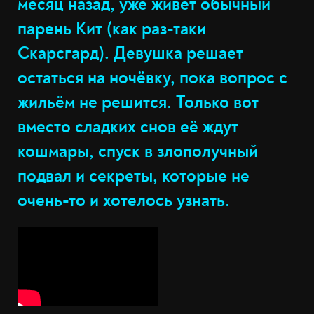
месяц назад, уже живёт обычный
парень Кит (как раз-таки
Скарсгард). Девушка решает
остаться на ночёвку, пока вопрос с
жильём не решится. Только вот
вместо сладких снов её ждут
кошмары, спуск в злополучный
подвал и секреты, которые не
очень-то и хотелось узнать.