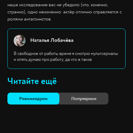
наше исследование вас не убедило (что, конечно,
странно), одно неизменно: актёр отлично справляется с
ролями антагонистов.
Наталья Лобачёва
В свободное от работы время я смотрю мультсериалы
и опять думаю про работу, да что ж такое
Читайте ещё
Рекомендуем
Популярное