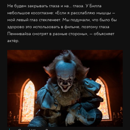
Не будем закрывать глаза и на… глаза. У Билла
небольшое косоглазие: «Если я расслабляю мышцы —
мой левый глаз стекленеет. Мы подумали, что было бы
здорово это использовать в фильме, поэтому глаза
Пеннивайза смотрят в разные стороны», — объясняет
актёр.