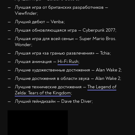
Лучшая игра от британских разработчиков —
Viewfinder;
Лучший дебют — Venba;
Лучшая обновляющаяся игра — Cyberpunk 2077;
Лучшая игра для всей семьи — Super Mario Bros.
Wonder;
Лучшая игра «за гранью развлечения» — Tchia;
Лучшая анимация —
Hi-Fi Rush
;
Лучшие художественные достижения — Alan Wake 2;
Лучшие достижения в области звука — Alan Wake 2;
Лучшие технические достижения —
The Legend of
Zelda: Tears of the Kingdom
;
Лучший геймдизайн — Dave the Diver;