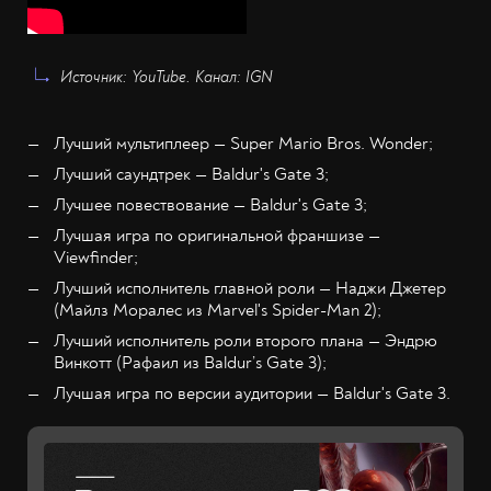
Источник: YouTube. Канал: IGN
Лучший мультиплеер — Super Mario Bros. Wonder;
Лучший саундтрек — Baldur's Gate 3;
Лучшее повествование — Baldur's Gate 3;
Лучшая игра по оригинальной франшизе —
Viewfinder;
Лучший исполнитель главной роли — Наджи Джетер
(Майлз Моралес из Marvel's Spider-Man 2);
Лучший исполнитель роли второго плана — Эндрю
Винкотт (Рафаил из Baldur’s Gate 3);
Лучшая игра по версии аудитории — Baldur's Gate 3.