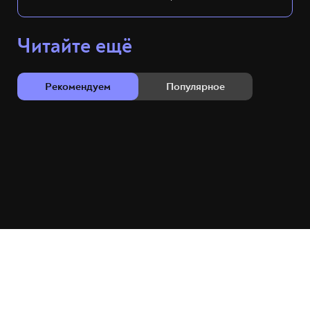
Читайте ещё
Рекомендуем
Популярное