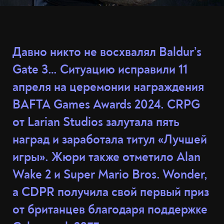
Давно никто не восхвалял Baldur’s
Gate 3… Ситуацию исправили 11
апреля на церемонии награждения
BAFTA Games Awards 2024. CRPG
от Larian Studios залутала пять
наград и заработала титул «Лучшей
игры». Жюри также отметило Alan
Wake 2 и Super Mario Bros. Wonder,
а CDPR получила свой первый приз
от британцев благодаря поддержке