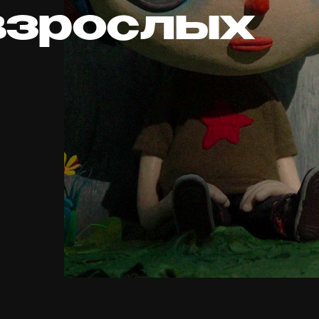
взрослых